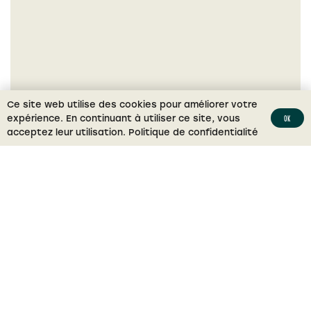
Ce site web utilise des cookies pour améliorer votre
expérience. En continuant à utiliser ce site, vous
Ok
acceptez leur utilisation.
Politique de confidentialité