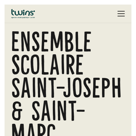
Ensemble
scolaire
Saint-Joseph
& Saint-
Marc