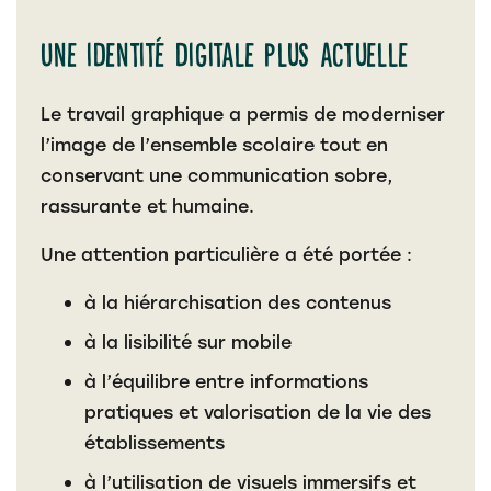
Une identité digitale plus actuelle
Le travail graphique a permis de moderniser
l’image de l’ensemble scolaire tout en
conservant une communication sobre,
rassurante et humaine.
Une attention particulière a été portée :
à la hiérarchisation des contenus
à la lisibilité sur mobile
à l’équilibre entre informations
pratiques et valorisation de la vie des
établissements
à l’utilisation de visuels immersifs et