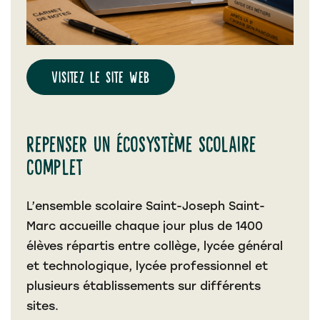
Visitez le site web
Repenser un écosystème scolaire
complet
L’ensemble scolaire Saint-Joseph Saint-
Marc accueille chaque jour plus de 1400
élèves répartis entre collège, lycée général
et technologique, lycée professionnel et
plusieurs établissements sur différents
sites.