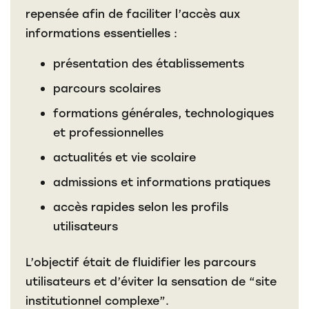
repensée afin de faciliter l’accès aux
informations essentielles :
présentation des établissements
parcours scolaires
formations générales, technologiques
et professionnelles
actualités et vie scolaire
admissions et informations pratiques
accès rapides selon les profils
utilisateurs
L’objectif était de fluidifier les parcours
utilisateurs et d’éviter la sensation de “site
institutionnel complexe”.