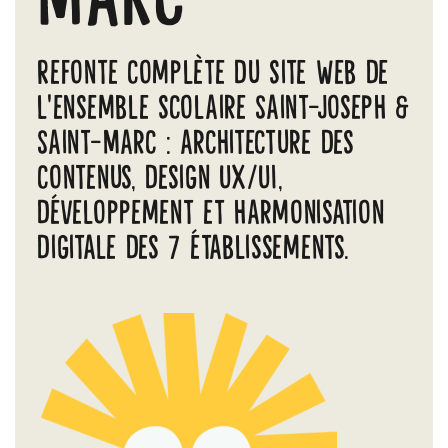
Refonte complète du site web de
l’ensemble scolaire Saint-Joseph &
Saint-Marc : architecture des
contenus, design UX/UI,
développement et harmonisation
digitale des 7 établissements.