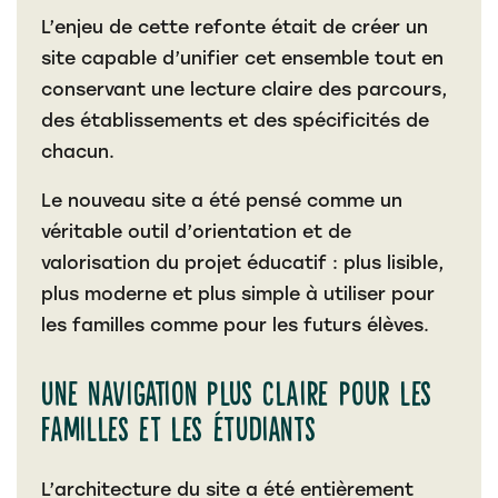
L’enjeu de cette refonte était de créer un
site capable d’unifier cet ensemble tout en
conservant une lecture claire des parcours,
des établissements et des spécificités de
chacun.
Le nouveau site a été pensé comme un
véritable outil d’orientation et de
valorisation du projet éducatif : plus lisible,
plus moderne et plus simple à utiliser pour
les familles comme pour les futurs élèves.
Une navigation plus claire pour les
familles et les étudiants
L’architecture du site a été entièrement