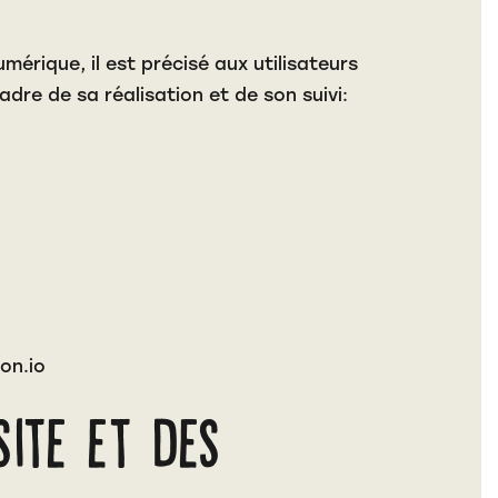
mérique, il est précisé aux utilisateurs
adre de sa réalisation et de son suivi:
on.io
site et des