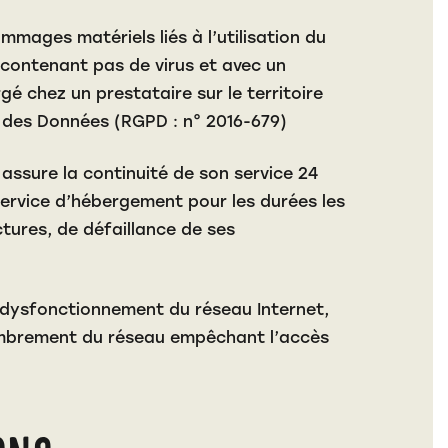
mmages matériels liés à l’utilisation du
ne contenant pas de virus et avec un
é chez un prestataire sur le territoire
 des Données (RGPD : n° 2016-679)
 assure la continuité de son service 24
e service d’hébergement pour les durées les
tures, de défaillance de ses
 dysfonctionnement du réseau Internet,
combrement du réseau empêchant l’accès