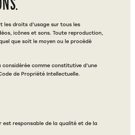
ons.
t les droits d’usage sur tous les
déos, icônes et sons. Toute reproduction,
quel que soit le moyen ou le procédé
ra considérée comme constitutive d’une
ode de Propriété Intellectuelle.
r
est responsable de la qualité et de la