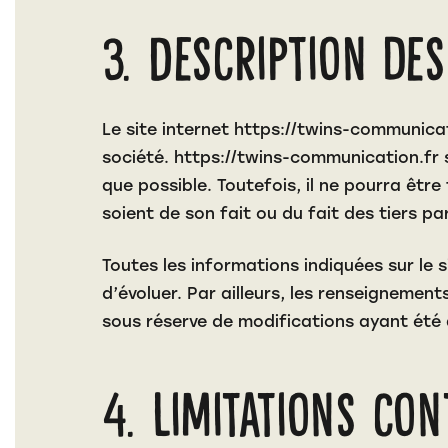
3. Description des
Le site internet
https://twins-communicat
société.
https://twins-communication.fr
s
que possible. Toutefois, il ne pourra être
soient de son fait ou du fait des tiers pa
Toutes les informations indiquées sur le 
d’évoluer. Par ailleurs, les renseignements
sous réserve de modifications ayant été 
4. Limitations co