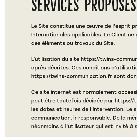
services proposés
Le Site constitue une œuvre de l’esprit p
Internationales applicables. Le Client ne
des éléments ou travaux du Site.
L’utilisation du site
https://twins-commun
après décrites. Ces conditions d’utilisat
https://twins-communication.fr
sont donc
Ce site internet est normalement accessi
peut être toutefois décidée par
https://
les dates et heures de l’intervention. Le 
communication.fr
responsable. De la mêm
néanmoins à l’utilisateur qui est invité à