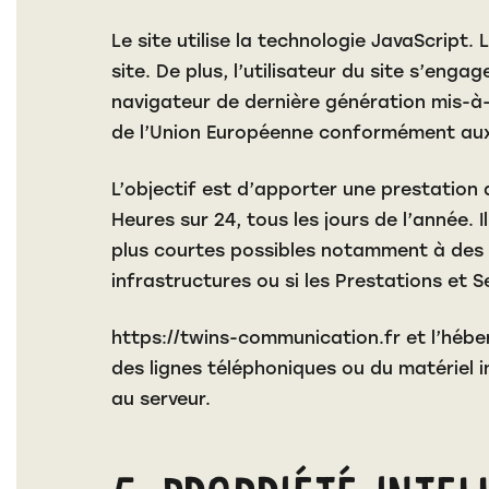
Le site utilise la technologie JavaScript.
site. De plus, l’utilisateur du site s’eng
navigateur de dernière génération mis-à-
de l’Union Européenne conformément aux 
L’objectif est d’apporter une prestation q
Heures sur 24, tous les jours de l’année. 
plus courtes possibles notamment à des f
infrastructures ou si les Prestations et 
https://twins-communication.fr
et l’hébe
des lignes téléphoniques ou du matériel
au serveur.