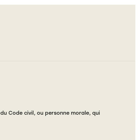
du Code civil, ou personne morale, qui