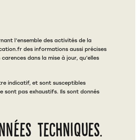
nant l’ensemble des activités de la
ation.fr
des informations aussi précises
 carences dans la mise à jour, qu’elles
re indicatif, et sont susceptibles
e sont pas exhaustifs. Ils sont donnés
nnées techniques.