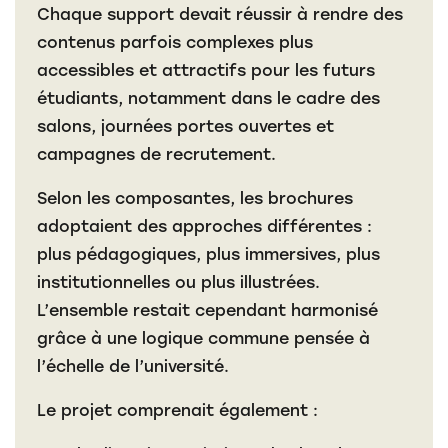
Chaque support devait réussir à rendre des
contenus parfois complexes plus
accessibles et attractifs pour les futurs
étudiants, notamment dans le cadre des
salons, journées portes ouvertes et
campagnes de recrutement.
Selon les composantes, les brochures
adoptaient des approches différentes :
plus pédagogiques, plus immersives, plus
institutionnelles ou plus illustrées.
L’ensemble restait cependant harmonisé
grâce à une logique commune pensée à
l’échelle de l’université.
Le projet comprenait également :