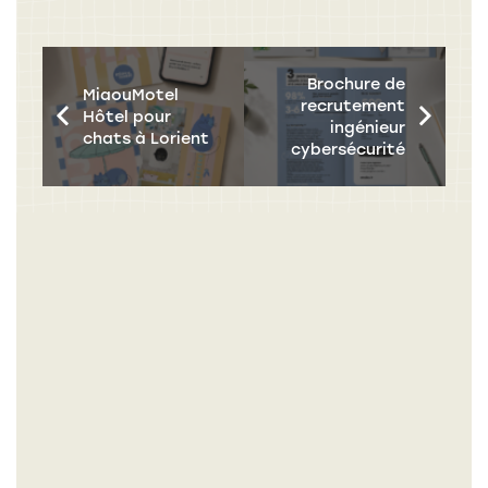
Brochure de
MiaouMotel
recrutement
Hôtel pour
ingénieur
chats à Lorient
cybersécurité