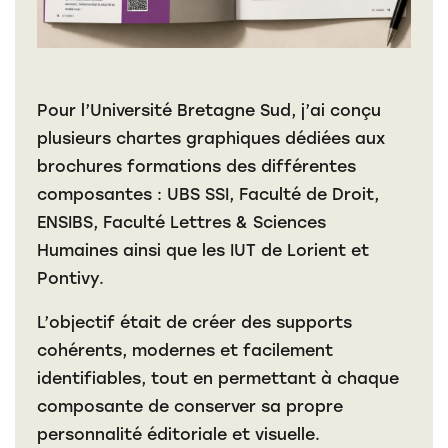
Pour l’Université Bretagne Sud, j’ai conçu
plusieurs chartes graphiques dédiées aux
brochures formations des différentes
composantes : UBS SSI, Faculté de Droit,
ENSIBS, Faculté Lettres & Sciences
Humaines ainsi que les IUT de Lorient et
Pontivy.
L’objectif était de créer des supports
cohérents, modernes et facilement
identifiables, tout en permettant à chaque
composante de conserver sa propre
personnalité éditoriale et visuelle.