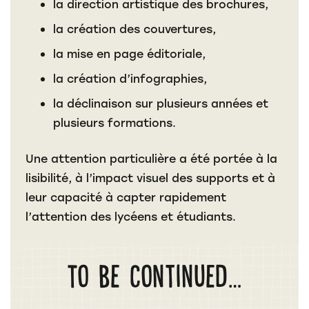
la direction artistique des brochures,
la création des couvertures,
la mise en page éditoriale,
la création d’infographies,
la déclinaison sur plusieurs années et
plusieurs formations.
Une attention particulière a été portée à la
lisibilité, à l’impact visuel des supports et à
leur capacité à capter rapidement
l’attention des lycéens et étudiants.
To be continued…