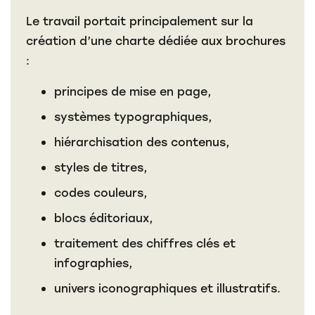
Le travail portait principalement sur la
création d’une charte dédiée aux brochures
:
principes de mise en page,
systèmes typographiques,
hiérarchisation des contenus,
styles de titres,
codes couleurs,
blocs éditoriaux,
traitement des chiffres clés et
infographies,
univers iconographiques et illustratifs.