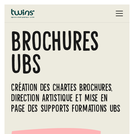
Brochures
UBS
Création des chartes brochures,
direction artistique et mise en
page des supports formations UBS