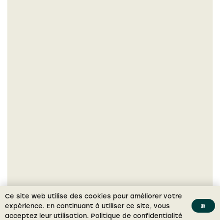
Ce site web utilise des cookies pour améliorer votre
expérience. En continuant à utiliser ce site, vous
Ok
acceptez leur utilisation.
Politique de confidentialité